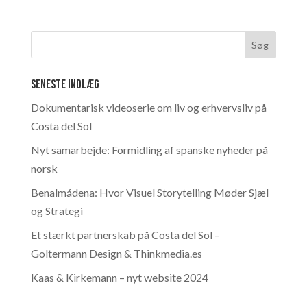
Seneste indlæg
Dokumentarisk videoserie om liv og erhvervsliv på
Costa del Sol
Nyt samarbejde: Formidling af spanske nyheder på
norsk
Benalmádena: Hvor Visuel Storytelling Møder Sjæl
og Strategi
Et stærkt partnerskab på Costa del Sol –
Goltermann Design & Thinkmedia.es
Kaas & Kirkemann – nyt website 2024