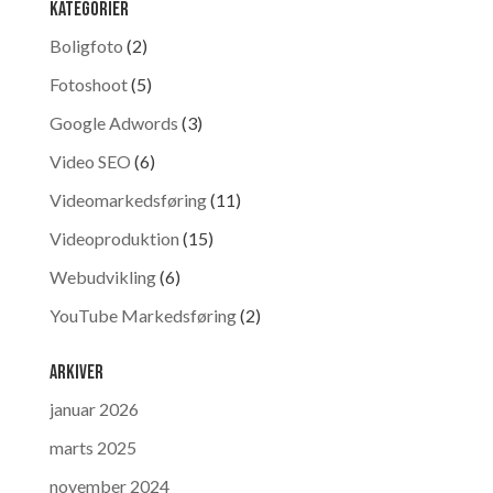
Kategorier
Boligfoto
(2)
Fotoshoot
(5)
Google Adwords
(3)
Video SEO
(6)
Videomarkedsføring
(11)
Videoproduktion
(15)
Webudvikling
(6)
YouTube Markedsføring
(2)
Arkiver
januar 2026
marts 2025
november 2024