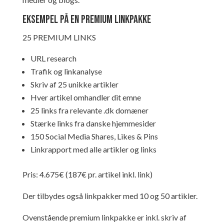
Eksempel på en premium linkpakke
25 PREMIUM LINKS
URL research
Trafik og linkanalyse
Skriv af 25 unikke artikler
Hver artikel omhandler dit emne
25 links fra relevante .dk domæner
Stærke links fra danske hjemmesider
150 Social Media Shares, Likes & Pins
Linkrapport med alle artikler og links
Pris: 4.675€ (187€ pr. artikel inkl. link)
Der tilbydes også linkpakker med 10 og 50 artikler.
Ovenstående premium linkpakke er inkl. skriv af