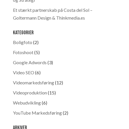
Et stærkt partnerskab på Costa del Sol –
Goltermann Design & Thinkmedia.es
Kategorier
Boligfoto
(2)
Fotoshoot
(5)
Google Adwords
(3)
Video SEO
(6)
Videomarkedsføring
(12)
Videoproduktion
(15)
Webudvikling
(6)
YouTube Markedsføring
(2)
Arkiver