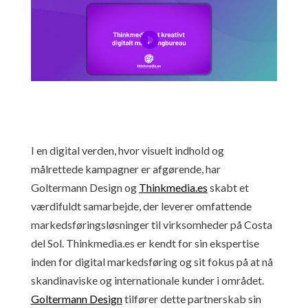
I en digital verden, hvor visuelt indhold og
målrettede kampagner er afgørende, har
Goltermann Design og
Thinkmedia.es
skabt et
værdifuldt samarbejde, der leverer omfattende
markedsføringsløsninger til virksomheder på Costa
del Sol. Thinkmedia.es er kendt for sin ekspertise
inden for digital markedsføring og sit fokus på at nå
skandinaviske og internationale kunder i området.
Goltermann Design
tilfører dette partnerskab sin