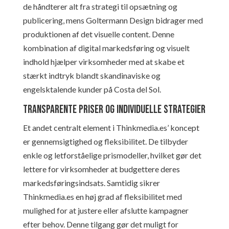
de håndterer alt fra strategi til opsætning og
publicering, mens Goltermann Design bidrager med
produktionen af det visuelle content. Denne
kombination af digital markedsføring og visuelt
indhold hjælper virksomheder med at skabe et
stærkt indtryk blandt skandinaviske og
engelsktalende kunder på Costa del Sol.
Transparente priser og individuelle strategier
Et andet centralt element i Thinkmedia.es’ koncept
er gennemsigtighed og fleksibilitet. De tilbyder
enkle og letforståelige prismodeller, hvilket gør det
lettere for virksomheder at budgettere deres
markedsføringsindsats. Samtidig sikrer
Thinkmedia.es en høj grad af fleksibilitet med
mulighed for at justere eller afslutte kampagner
efter behov. Denne tilgang gør det muligt for