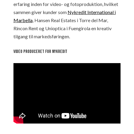
erfaring inden for video- og fotoproduktion, hvilket
sammen giver kunder som
Nykredit International i
Marbella
, Hansen Real Estates i Torre del Mar,
Rincon Rent og Unioptica i Fuengirola en kreativ
tilgang til markedsføringen.
Video produceret for Nykredit