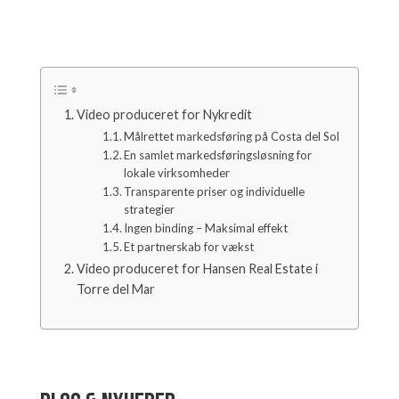
Video produceret for Nykredit
Målrettet markedsføring på Costa del Sol
En samlet markedsføringsløsning for
lokale virksomheder
Transparente priser og individuelle
strategier
Ingen binding – Maksimal effekt
Et partnerskab for vækst
Video produceret for Hansen Real Estate i
Torre del Mar