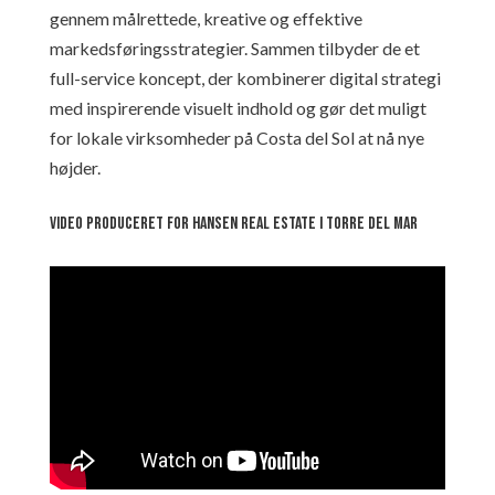
gennem målrettede, kreative og effektive
markedsføringsstrategier. Sammen tilbyder de et
full-service koncept, der kombinerer digital strategi
med inspirerende visuelt indhold og gør det muligt
for lokale virksomheder på Costa del Sol at nå nye
højder.
Video produceret for Hansen Real Estate i Torre del Mar