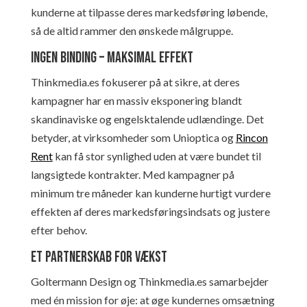
kunderne at tilpasse deres markedsføring løbende,
så de altid rammer den ønskede målgruppe.
Ingen binding – Maksimal effekt
Thinkmedia.es fokuserer på at sikre, at deres
kampagner har en massiv eksponering blandt
skandinaviske og engelsktalende udlændinge. Det
betyder, at virksomheder som Unioptica og
Rincon
Rent
kan få stor synlighed uden at være bundet til
langsigtede kontrakter. Med kampagner på
minimum tre måneder kan kunderne hurtigt vurdere
effekten af deres markedsføringsindsats og justere
efter behov.
Et partnerskab for vækst
Goltermann Design og Thinkmedia.es samarbejder
med én mission for øje: at øge kundernes omsætning