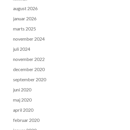
august 2026
januar 2026
marts 2025
november 2024
juli 2024
november 2022
december 2020
september 2020
juni 2020
maj 2020
april 2020
februar 2020