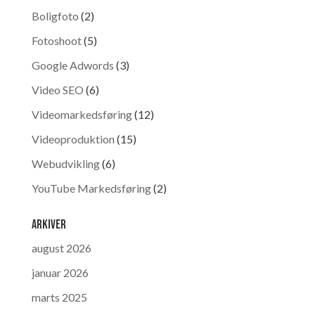
Boligfoto
(2)
Fotoshoot
(5)
Google Adwords
(3)
Video SEO
(6)
Videomarkedsføring
(12)
Videoproduktion
(15)
Webudvikling
(6)
YouTube Markedsføring
(2)
Arkiver
august 2026
januar 2026
marts 2025