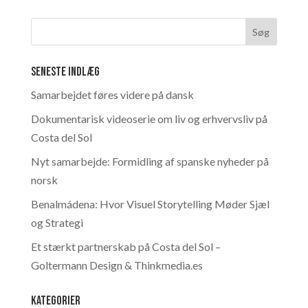
Seneste indlæg
Samarbejdet føres videre på dansk
Dokumentarisk videoserie om liv og erhvervsliv på
Costa del Sol
Nyt samarbejde: Formidling af spanske nyheder på
norsk
Benalmádena: Hvor Visuel Storytelling Møder Sjæl
og Strategi
Et stærkt partnerskab på Costa del Sol –
Goltermann Design & Thinkmedia.es
Kategorier