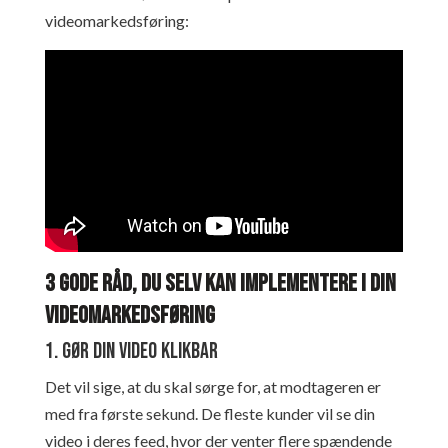
videomarkedsføring:
3 gode råd, du selv kan implementere i din
videomarkedsføring
1. Gør din video klikbar
Det vil sige, at du skal sørge for, at modtageren er
med fra første sekund. De fleste kunder vil se din
video i deres feed, hvor der venter flere spændende