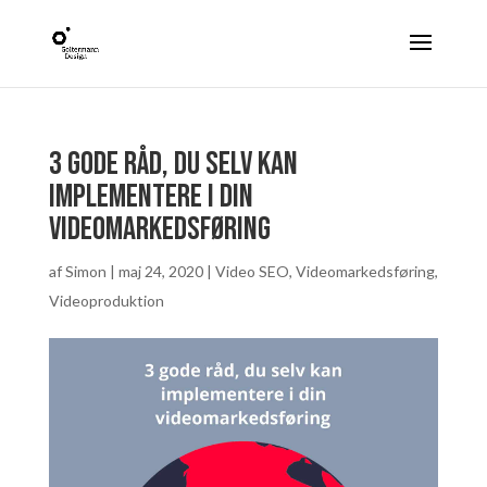
3 gode råd, du selv kan
implementere i din
videomarkedsføring
af
Simon
|
maj 24, 2020
|
Video SEO
,
Videomarkedsføring
,
Videoproduktion