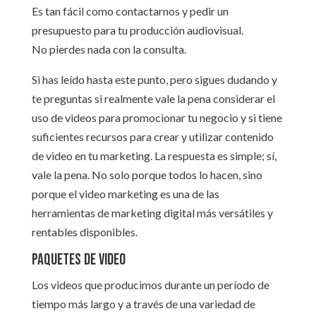
Es tan fácil como contactarnos y pedir un
presupuesto para tu producción audiovisual.
No pierdes nada con la consulta.
Si has leído hasta este punto, pero sigues dudando y
te preguntas si realmente vale la pena considerar el
uso de videos para promocionar tu negocio y si tiene
suficientes recursos para crear y utilizar contenido
de video en tu marketing. La respuesta es simple; sí,
vale la pena. No solo porque todos lo hacen, sino
porque el video marketing es una de las
herramientas de marketing digital más versátiles y
rentables disponibles.
Paquetes de video
Los videos que producimos durante un período de
tiempo más largo y a través de una variedad de