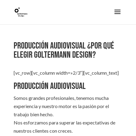
Producción Audiovisual ¿Por qué
elegir Goltermann Design?
[vc_row][vc_column width=»2/3″][vc_column_text]
Producción Audiovisual
Somos grandes profesionales, tenemos mucha
experiencia y nuestro motor es la pasión por el
trabajo bien hecho.
Nos esforzamos para superar las expectativas de
nuestros clientes con creces.