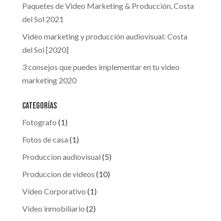
Paquetes de Video Marketing & Producción, Costa
del Sol 2021
Video marketing y producción audiovisual: Costa
del Sol [2020]
3 consejos que puedes implementar en tu video
marketing 2020
Categorías
Fotografo
(1)
Fotos de casa
(1)
Produccion audiovisual
(5)
Produccion de videos
(10)
Vídeo Corporativo
(1)
Video inmobiliario
(2)