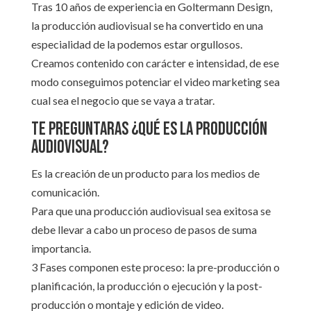
Tras 10 años de experiencia en Goltermann Design,
la producción audiovisual se ha convertido en una
especialidad de la podemos estar orgullosos.
Creamos contenido con carácter e intensidad, de ese
modo conseguimos potenciar el video marketing sea
cual sea el negocio que se vaya a tratar.
Te preguntaras ¿Qué es la producción
audiovisual?
Es la creación de un producto para los medios de
comunicación.
Para que una producción audiovisual sea exitosa se
debe llevar a cabo un proceso de pasos de suma
importancia.
3 Fases componen este proceso: la pre-producción o
planificación, la producción o ejecución y la post-
producción o montaje y edición de video.