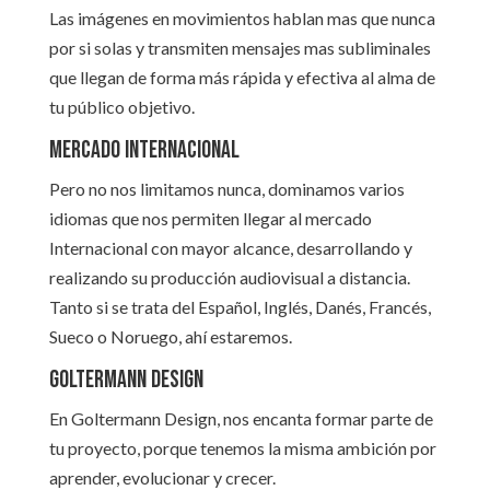
Las imágenes en movimientos hablan mas que nunca
por si solas y transmiten mensajes mas subliminales
que llegan de forma más rápida y efectiva al alma de
tu público objetivo.
Mercado Internacional
Pero no nos limitamos nunca, dominamos varios
idiomas que nos permiten llegar al mercado
Internacional con mayor alcance, desarrollando y
realizando su producción audiovisual a distancia.
Tanto si se trata del Español, Inglés, Danés, Francés,
Sueco o Noruego, ahí estaremos.
Goltermann Design
En Goltermann Design, nos encanta formar parte de
tu proyecto, porque tenemos la misma ambición por
aprender, evolucionar y crecer.