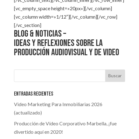
[vc_empty_space height=»20px»][/vc_column]
[vc_column width=»1/12″][/vc_column][/vc_row]
[/vc_section]
Blog & Noticias –
Ideas y reflexiones sobre la
producción Audiovisual y de Video
Entradas recientes
Video Marketing Para Inmobiliarias 2026
(actualizado)
Producción de Vídeo Corporativo Marbella, ¡fue
divertido aquí en 2020!