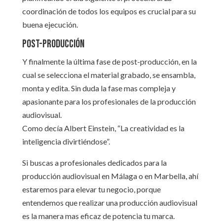
coordinación de todos los equipos es crucial para su
buena ejecución.
Post-producción
Y finalmente la última fase de post-producción, en la
cual se selecciona el material grabado, se ensambla,
monta y edita. Sin duda la fase mas compleja y
apasionante para los profesionales de la producción
audiovisual.
Como decía Albert Einstein, “La creatividad es la
inteligencia divirtiéndose”.
Si buscas a profesionales dedicados para la
producción audiovisual en Málaga o en Marbella, ahí
estaremos para elevar tu negocio, porque
entendemos que realizar una producción audiovisual
es la manera mas eficaz de potencia tu marca.