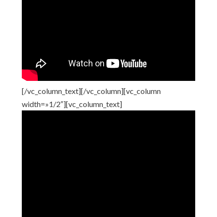
[/vc_column_text][/vc_column][vc_column
width=»1/2″][vc_column_text]