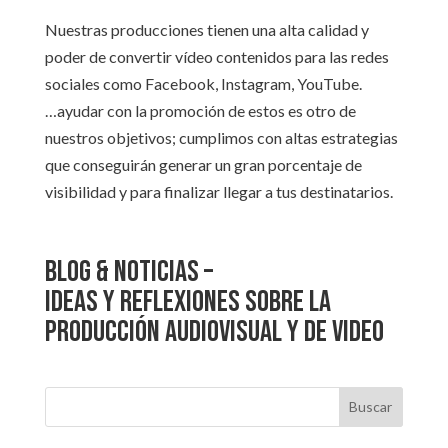
Nuestras producciones tienen una alta calidad y
poder de convertir vídeo contenidos para las redes
sociales como Facebook, Instagram, YouTube.
…ayudar con la promoción de estos es otro de
nuestros objetivos; cumplimos con altas estrategias
que conseguirán generar un gran porcentaje de
visibilidad y para finalizar llegar a tus destinatarios.
Blog & Noticias –
Ideas y reflexiones sobre la
producción Audiovisual y de Video