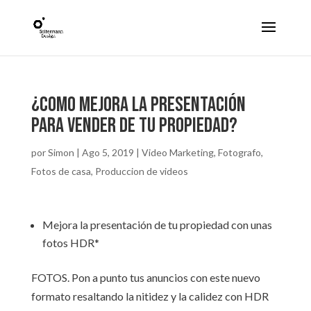
¿Como mejora la presentación
para vender de tu propiedad?
por
Simon
|
Ago 5, 2019
|
Video Marketing
,
Fotografo
,
Fotos de casa
,
Produccion de videos
Mejora la presentación de tu propiedad con unas
fotos HDR*
FOTOS. Pon a punto tus anuncios con este nuevo
formato resaltando la nitidez y la calidez con HDR