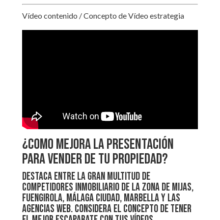
Vídeo contenido / Concepto de Vídeo estrategia
¿Como mejora la presentación
para vender de tu propiedad?
Destaca entre la gran multitud de
competidores inmobiliario de la zona de Mijas,
Fuengirola, Málaga ciudad, Marbella y las
agencias Web. Considera el concepto de tener
el mejor escaparate con tus vídeos.