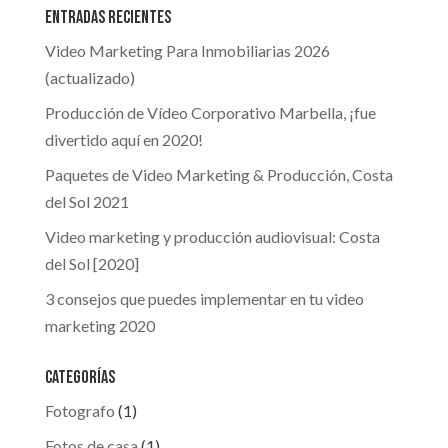
Entradas recientes
Video Marketing Para Inmobiliarias 2026
(actualizado)
Producción de Vídeo Corporativo Marbella, ¡fue
divertido aquí en 2020!
Paquetes de Video Marketing & Producción, Costa
del Sol 2021
Video marketing y producción audiovisual: Costa
del Sol [2020]
3 consejos que puedes implementar en tu video
marketing 2020
Categorías
Fotografo
(1)
Fotos de casa
(1)