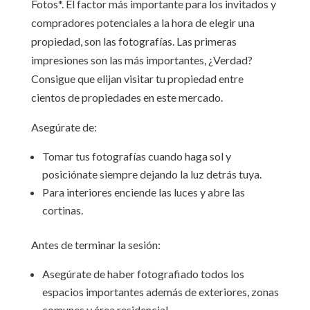
Fotos*. El factor más importante para los invitados y
compradores potenciales a la hora de elegir una
propiedad, son las fotografías. Las primeras
impresiones son las más importantes, ¿Verdad?
Consigue que elijan visitar tu propiedad entre
cientos de propiedades en este mercado.
Asegúrate de:
Tomar tus fotografías cuando haga sol y
posiciónate siempre dejando la luz detrás tuya.
Para interiores enciende las luces y abre las
cortinas.
Antes de terminar la sesión:
Asegúrate de haber fotografiado todos los
espacios importantes además de exteriores, zonas
comunes y área residencial.