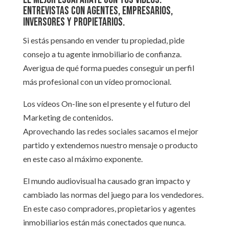
Entrevistas con agentes, empresarios,
inversores y propietarios.
Si estás pensando en vender tu propiedad, pide
consejo a tu agente inmobiliario de confianza.
Averigua de qué forma puedes conseguir un perfil
más profesional con un vídeo promocional.
Los vídeos On-line son el presente y el futuro del
Marketing de contenidos.
Aprovechando las redes sociales sacamos el mejor
partido y extendemos nuestro mensaje o producto
en este caso al máximo exponente.
El mundo audiovisual ha causado gran impacto y
cambiado las normas del juego para los vendedores.
En este caso compradores, propietarios y agentes
inmobiliarios están más conectados que nunca.