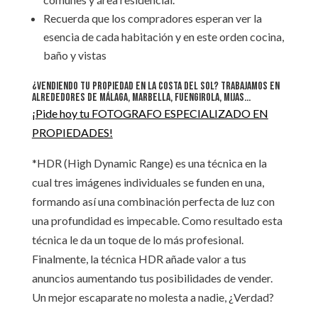
Recuerda que los compradores esperan ver la
esencia de cada habitación y en este orden cocina,
baño y vistas
¿Vendiendo tu propiedad en la Costa del Sol? Trabajamos en
alrededores de Málaga, Marbella, Fuengirola, Mijas…
¡Pide hoy tu FOTOGRAFO ESPECIALIZADO EN
PROPIEDADES!
*HDR (High Dynamic Range) es una técnica en la
cual tres imágenes individuales se funden en una,
formando así una combinación perfecta de luz con
una profundidad es impecable. Como resultado esta
técnica le da un toque de lo más profesional.
Finalmente, la técnica HDR añade valor a tus
anuncios aumentando tus posibilidades de vender.
Un mejor escaparate no molesta a nadie, ¿Verdad?