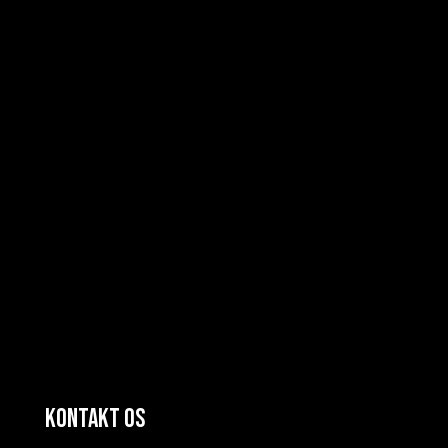
Kontakt os