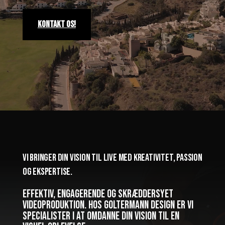
Kontakt os!
Vi bringer din vision til live med kreativitet, passion
og ekspertise.
Effektiv, engagerende og skræddersyet
videoproduktion. Hos Goltermann Design er vi
specialister i at omdanne din vision til en