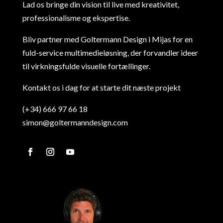
Lad os bringe din vision til live med kreativitet,
professionalisme og ekspertise.
Bliv partner med Goltermann Design i Mijas for en
fuld-service multimedieløsning, der forvandler ideer
til virkningsfulde visuelle fortællinger.
Kontakt os i dag for at starte dit næste projekt
(+34) 666 97 66 18
simon@goltermanndesign.com