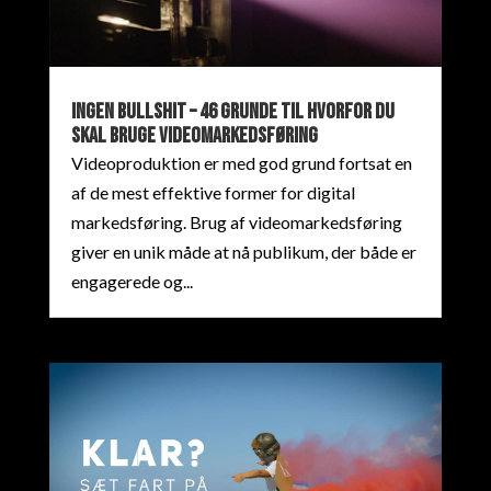
Ingen Bullshit – 46 grunde til hvorfor du
skal bruge Videomarkedsføring
Videoproduktion er med god grund fortsat en
af ​​de mest effektive former for digital
markedsføring. Brug af videomarkedsføring
giver en unik måde at nå publikum, der både er
engagerede og...