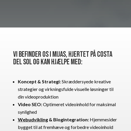
Vi befinder os i Mijas, hjertet på Costa
del Sol og kan hjælpe med:
Koncept & Strategi:
Skræddersyede kreative
strategier og virkningsfulde visuelle løsninger til
din videoproduktion
Video SEO:
Optimeret videoinhold for maksimal
synlighed
Webudvikling
& Blogintegration:
Hjemmesider
bygget til at fremhæve og forbedre videoinhold