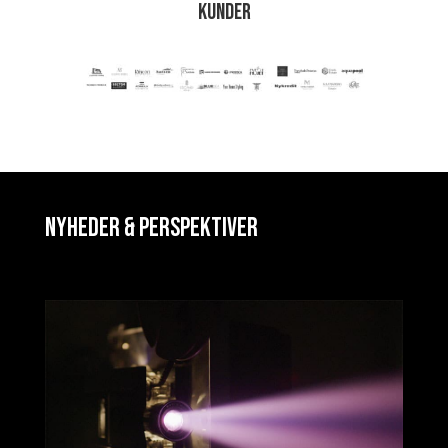
Kunder
Nyheder & perspektiver