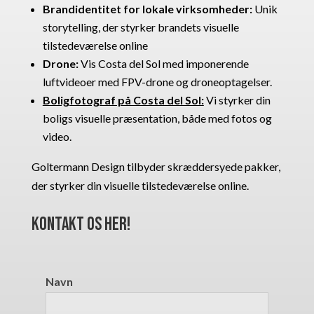
Brandidentitet for lokale virksomheder:
Unik
storytelling, der styrker brandets visuelle
tilstedeværelse online
Drone:
Vis Costa del Sol med imponerende
luftvideoer med FPV-drone og droneoptagelser.
Boligfotograf på Costa del Sol:
Vi styrker din
boligs visuelle præsentation, både med fotos og
video.
Goltermann Design tilbyder skræddersyede pakker,
der styrker din visuelle tilstedeværelse online.
Kontakt os her!
Navn