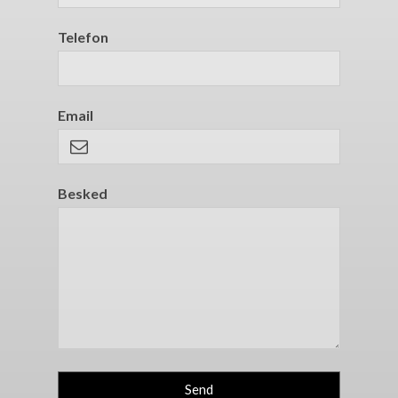
Telefon
Email
Besked
Send