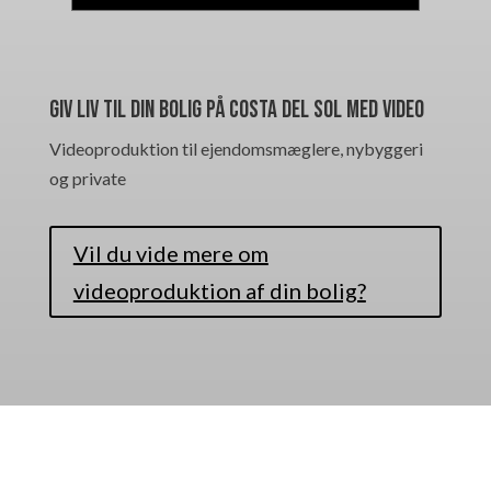
Giv liv til din bolig på Costa del Sol med video
Videoproduktion til ejendomsmæglere, nybyggeri
og private
Vil du vide mere om
videoproduktion af din bolig?